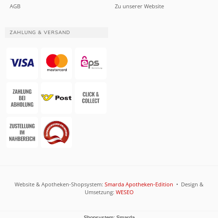
AGB
Zu unserer Website
ZAHLUNG & VERSAND
Website & Apotheken-Shopsystem:
Smarda Apotheken-Edition
• Design &
Umsetzung:
WESEO
Shopsystem: Smarda