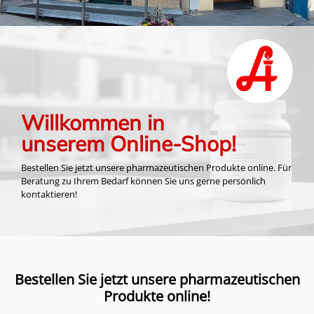
Willkommen in
unserem Online-Shop!
Bestellen Sie jetzt unsere pharmazeutischen Produkte online. Für
Beratung zu Ihrem Bedarf können Sie uns gerne persönlich
kontaktieren!
Bestellen Sie jetzt unsere pharmazeutischen
Produkte online!