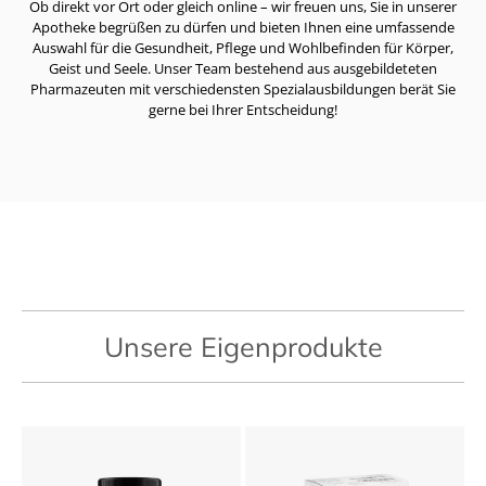
Ob direkt vor Ort oder gleich online – wir freuen uns, Sie in unserer
Apotheke begrüßen zu dürfen und bieten Ihnen eine umfassende
Auswahl für die Gesundheit, Pflege und Wohlbefinden für Körper,
Geist und Seele. Unser Team bestehend aus ausgebildeteten
Pharmazeuten mit verschiedensten Spezialausbildungen berät Sie
gerne bei Ihrer Entscheidung!
Unsere Eigenprodukte