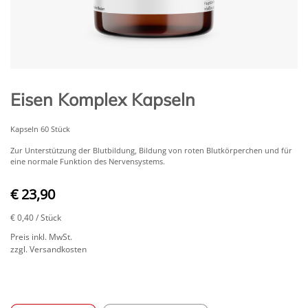
Eisen Komplex Kapseln
Kapseln 60 Stück
Zur Unterstützung der Blutbildung, Bildung von roten Blutkörperchen und für
eine normale Funktion des Nervensystems.
€ 23,90
€ 0,40
/ Stück
Preis inkl. MwSt.
zzgl. Versandkosten