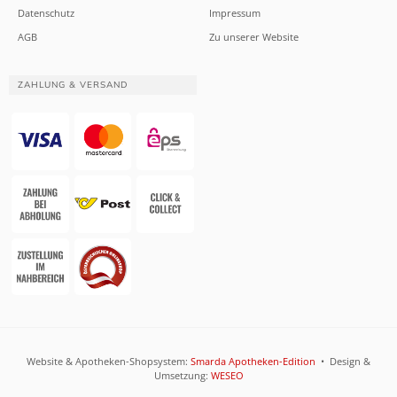
Datenschutz
Impressum
AGB
Zu unserer Website
ZAHLUNG & VERSAND
Website & Apotheken-Shopsystem:
Smarda Apotheken-Edition
• Design &
Umsetzung:
WESEO