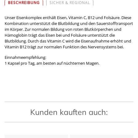
BESCHREIBUNG
SICHER & REGIONAL
Unser Eisenkomplex enthält Eisen, Vitamin C, B12 und Folsäure. Diese
Kombination unterstützt die Blutbildung und den Sauerstofftransport
im Körper. Zur normalen Bildung von roten Blutkörperchen und
Hämoglobin trägt das Eisen bei und Folsäure unterstützt die
Blutbildung. Durch das Vitamin C wird die Eisenaufnahme erhöht und
Vitamin B12 trägt zur normalen Funktion des Nervensystems bei.
Einnahmeempfehlung:
1 Kapsel pro Tag, am besten auf nüchternen Magen.
Kunden kauften auch: