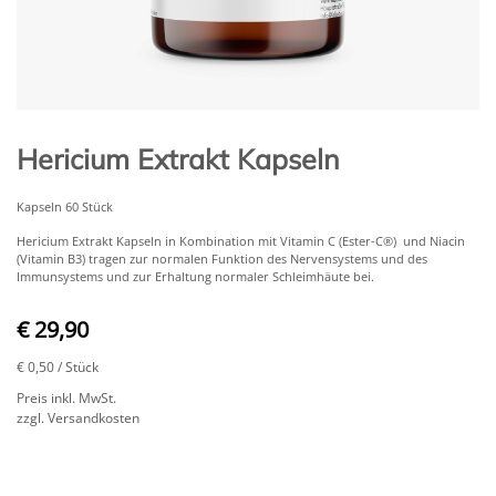
Hericium Extrakt Kapseln
Kapseln 60 Stück
Hericium Extrakt Kapseln in Kombination mit Vitamin C (Ester-C®) und Niacin
(Vitamin B3) tragen zur normalen Funktion des Nervensystems und des
Immunsystems und zur Erhaltung normaler Schleimhäute bei.
€ 29,90
€ 0,50
/ Stück
Preis inkl. MwSt.
zzgl. Versandkosten