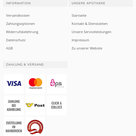
INFORMATION
UNSERE APOTHEKE
Versandkosten
Startseite
Zahlungsoptionen
Kontakt & Dienstzeiten
Widerrufsbelehrung
Unsere Serviceleistungen
Datenschutz
Impressum
AGB
Zu unserer Website
ZAHLUNG & VERSAND