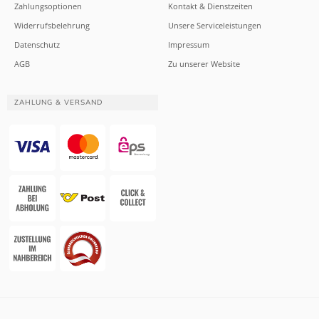
Zahlungsoptionen
Kontakt & Dienstzeiten
Widerrufsbelehrung
Unsere Serviceleistungen
Datenschutz
Impressum
AGB
Zu unserer Website
ZAHLUNG & VERSAND